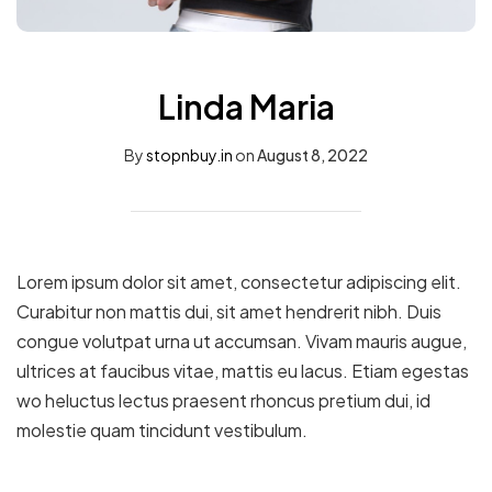
Linda Maria
By
stopnbuy.in
on
August 8, 2022
Lorem ipsum dolor sit amet, consectetur adipiscing elit.
Curabitur non mattis dui, sit amet hendrerit nibh. Duis
congue volutpat urna ut accumsan. Vivam mauris augue,
ultrices at faucibus vitae, mattis eu lacus. Etiam egestas
wo heluctus lectus praesent rhoncus pretium dui, id
molestie quam tincidunt vestibulum.